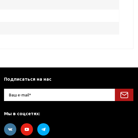
Подписаться на нас
Мы в соцсетях: