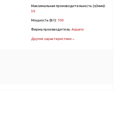
Максимальная производительность (л/мин):
50
Мощность (Вт):
700
Фирма производитель:
Aquario
Другие характеристики