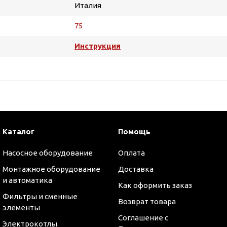
Италия
75
Инструкция
Каталог
Помощь
Насосное оборудование
Оплата
Монтажное оборудование
Доставка
и автоматика
Как оформить заказ
Фильтры и сменные
оры
Возврат товара
элементы
Соглашение с
Электрокотлы.