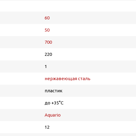
60
50
700
220
1
нержавеющая сталь
пластик
до +35°С
Aquario
12