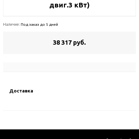
двиг.3 кВт)
Наличие:
Под заказ до 5 дней
38 317 руб.
Доставка