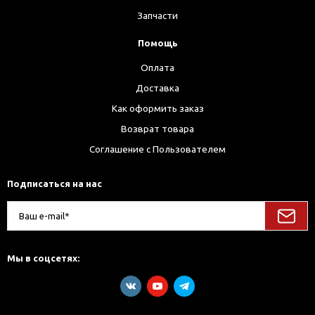
Запчасти
Помощь
Оплата
Доставка
Как оформить заказ
Возврат товара
Соглашение с Пользователем
Подписаться на нас
Мы в соцсетях: