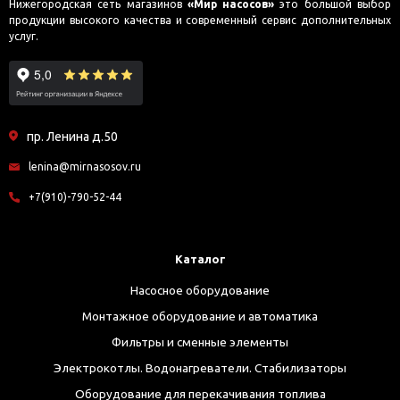
Нижегородская сеть магазинов
«Мир насосов»
это большой выбор
продукции высокого качества и современный сервис дополнительных
услуг.
пр. Ленина д.50
lenina@mirnasosov.ru
+7(910)-790-52-44
Каталог
Насосное оборудование
Монтажное оборудование и автоматика
Фильтры и сменные элементы
Электрокотлы. Водонагреватели. Стабилизаторы
Оборудование для перекачивания топлива