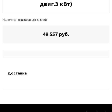
двиг.3 кВт)
Наличие:
Под заказ до 5 дней
49 557 руб.
Доставка