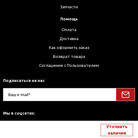
Запчасти
Помощь
Оплата
Доставка
Как оформить заказ
Возврат товара
Соглашение с Пользователем
Подписаться на нас
Мы в соцсетях:
Уточнить
наличие