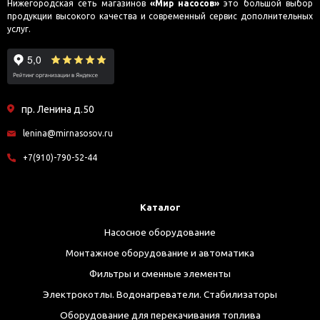
Нижегородская сеть магазинов
«Мир насосов»
это большой выбор
продукции высокого качества и современный сервис дополнительных
услуг.
пр. Ленина д.50
lenina@mirnasosov.ru
+7(910)-790-52-44
Каталог
Насосное оборудование
Монтажное оборудование и автоматика
Фильтры и сменные элементы
Электрокотлы. Водонагреватели. Стабилизаторы
Оборудование для перекачивания топлива