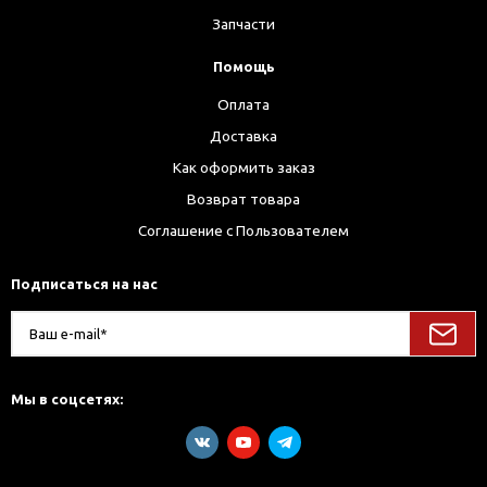
Запчасти
Помощь
Оплата
Доставка
Как оформить заказ
Возврат товара
Соглашение с Пользователем
Подписаться на нас
Мы в соцсетях: