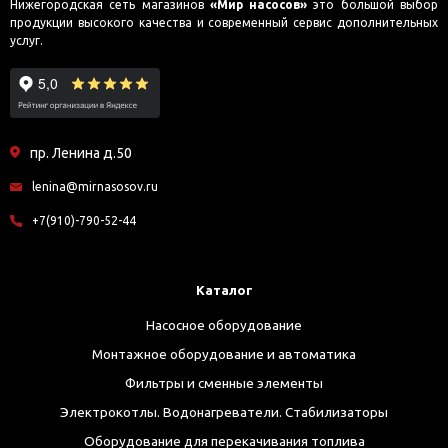
Нижегородская сеть магазинов
«Мир насосов»
это большой выбор
продукции высокого качества и современный сервис дополнительных
услуг.
пр. Ленина д.50
lenina@mirnasosov.ru
+7(910)-790-52-44
Каталог
Насосное оборудование
Монтажное оборудование и автоматика
Фильтры и сменные элементы
Электрокотлы. Водонагреватели. Стабилизаторы
Оборудование для перекачивания топлива