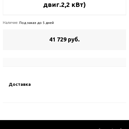
двиг.2,2 кВт)
Наличие:
Под заказ до 5 дней
41 729 руб.
Доставка