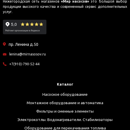
Нижегородская сеть магазинов
«Мир насосов»
это большой выбор
продукции высокого качества и современный сервис дополнительных
услуг.
пр. Ленина д.50
lenina@mirnasosov.ru
+7(910)-790-52-44
Каталог
Насосное оборудование
Монтажное оборудование и автоматика
Фильтры и сменные элементы
Электрокотлы. Водонагреватели. Стабилизаторы
Оборудование для перекачивания топлива