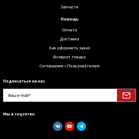
Запчасти
Помощь
Оплата
Доставка
Как оформить заказ
Возврат товара
Соглашение с Пользователем
Подписаться на нас
Мы в соцсетях: