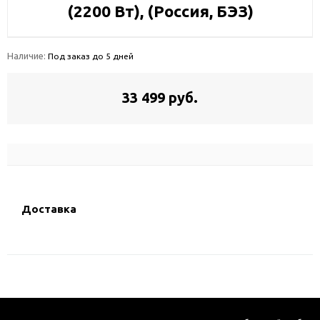
(2200 Вт), (Россия, БЭЗ)
Наличие:
Под заказ до 5 дней
33 499 руб.
Доставка