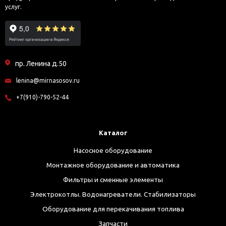
услуг.
пр. Ленина д.50
lenina@mirnasosov.ru
+7(910)-790-52-44
Каталог
Насосное оборудование
Монтажное оборудование и автоматика
Фильтры и сменные элементы
Электрокотлы. Водонагреватели. Стабилизаторы
Оборудование для перекачивания топлива
Запчасти