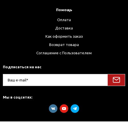
Помощь
Оплата
Доставка
Как оформить заказ
Возврат товара
Соглашение с Пользователем
Подписаться на нас
Мы в соцсетях: