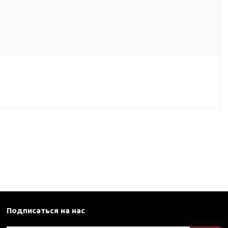
Подписаться на нас