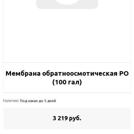
Мембрана обратноосмотическая РО
(100 гал)
Наличие:
Под заказ до 5 дней
3 219 руб.