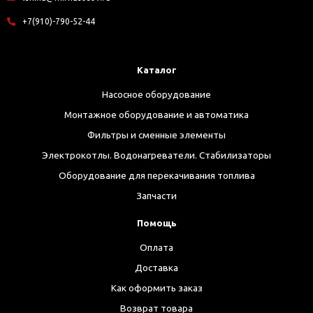
+7(910)-790-52-44
Каталог
Насосное оборудование
Монтажное оборудование и автоматика
Фильтры и сменные элементы
Электрокотлы. Водонагреватели. Стабилизаторы
Оборудование для перекачивания топлива
Запчасти
Помощь
Оплата
Доставка
Как оформить заказ
Возврат товара