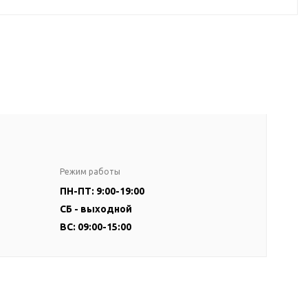
Режим работы
ПН-ПТ: 9:00-19:00
СБ - выходной
ВС: 09:00-15:00