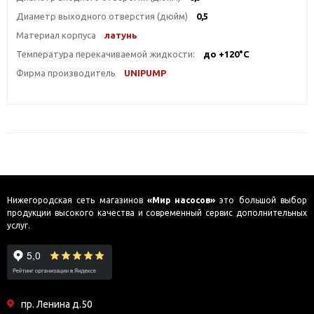
Диаметр выходного отверстия (дюйм)
0,5
Материал корпуса
латунь
Температура перекачиваемой жидкости:
до +120°С
Фирма производитель
UNIPUMP
Нижегородская сеть магазинов
«Мир насосов»
это большой выбор
продукции высокого качества и современный сервис дополнительных
услуг.
пр. Ленина д.50