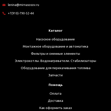
lenina@mirnasosov.ru
+7(910)-790-52-44
Каталог
Насосное оборудование
Монтажное оборудование и автоматика
Фильтры и сменные элементы
Электрокотлы. Водонагреватели. Стабилизаторы
Оборудование для перекачивания топлива
Запчасти
Помощь
Оплата
Доставка
Как оформить заказ