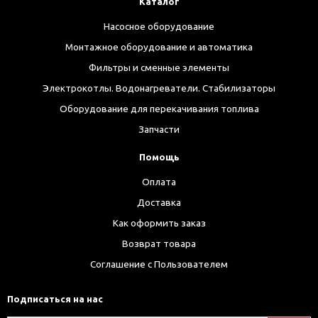
Каталог
Насосное оборудование
Монтажное оборудование и автоматика
Фильтры и сменные элементы
Электрокотлы. Водонагреватели. Стабилизаторы
Оборудование для перекачивания топлива
Запчасти
Помощь
Оплата
Доставка
Как оформить заказ
Возврат товара
Соглашение с Пользователем
Подписаться на нас