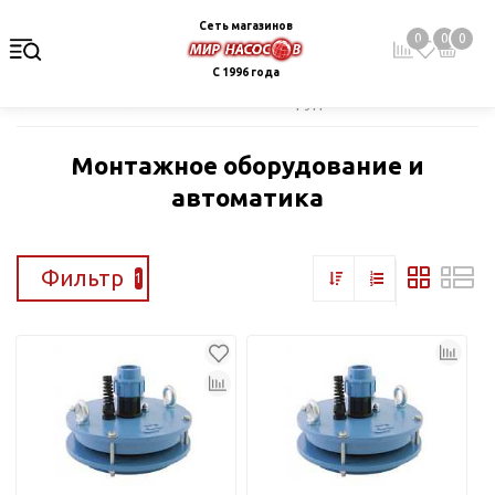
Сеть магазинов
0
0
0
С 1996 года
Главная
Каталог
Монтажное оборудование и автоматика
Монтажное оборудование и
автоматика
Фильтр
1