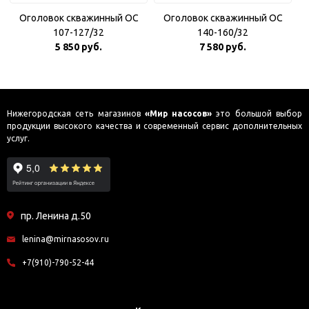
Оголовок скважинный ОС
Оголовок скважинный ОС
107-127/32
140-160/32
5 850 руб.
7 580 руб.
Нижегородская сеть магазинов
«Мир насосов»
это большой выбор
продукции высокого качества и современный сервис дополнительных
услуг.
пр. Ленина д.50
lenina@mirnasosov.ru
+7(910)-790-52-44