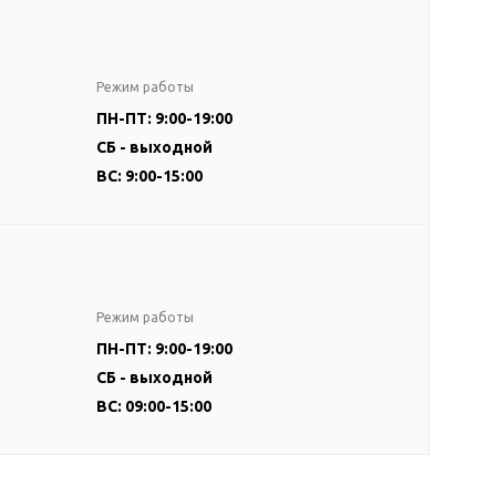
Режим работы
ПН-ПТ: 9:00-19:00
СБ - выходной
ВС: 9:00-15:00
Режим работы
ПН-ПТ: 9:00-19:00
СБ - выходной
ВС: 09:00-15:00