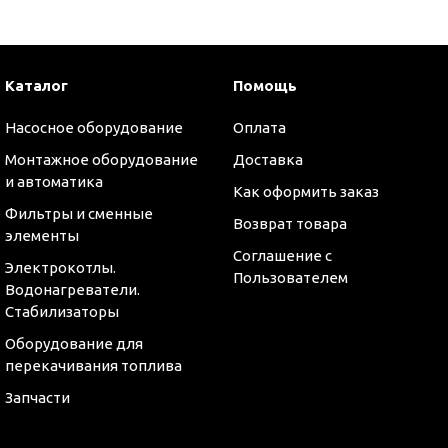
и
Каталог
Помощь
Насосное оборудование
Оплата
Монтажное оборудование
Доставка
и автоматика
Как оформить заказ
Фильтры и сменные
Возврат товара
элементы
Соглашение с
Электрокотлы.
Пользователем
Водонагреватели.
Стабилизаторы
Оборудование для
перекачивания топлива
Запчасти