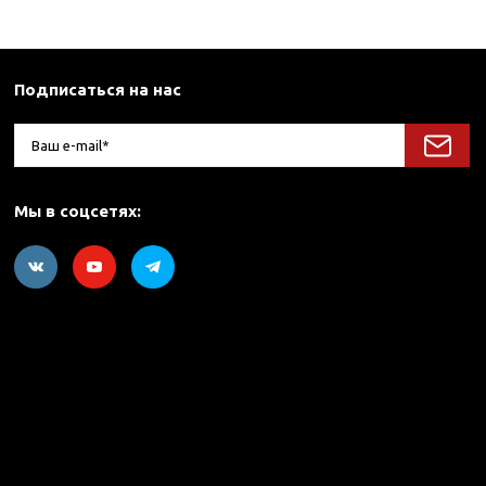
Подписаться на нас
Мы в соцсетях: