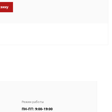
рзину
Режим работы
ПН-ПТ: 9:00-19:00