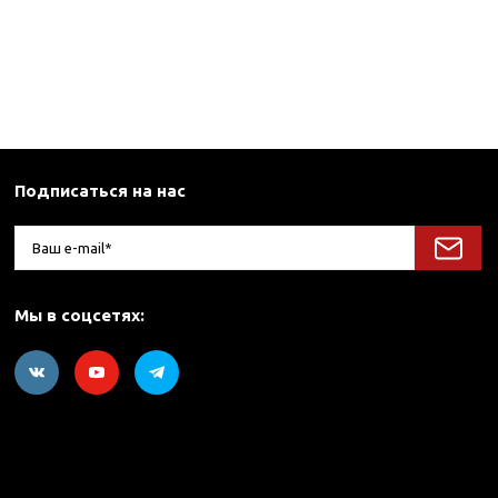
Подписаться на нас
Мы в соцсетях: