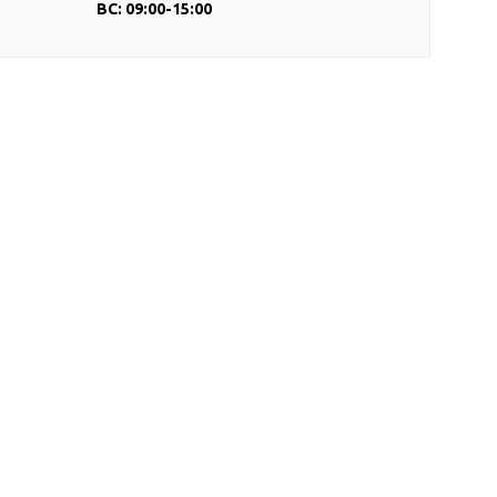
ВС: 09:00-15:00