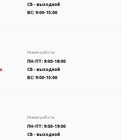
СБ - выходной
ВС: 9:00-15:00
Режим работы
ПН-ПТ: 9:00-18:00
u
СБ - выходной
ВС: 9:00-15:00
Режим работы
ПН-ПТ: 9:00-19:00
СБ - выходной