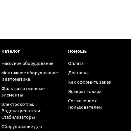
и
Каталог
Помощь
Насосное оборудование
Оплата
Монтажное оборудование
Доставка
и автоматика
Как оформить заказ
Фильтры и сменные
Возврат товара
элементы
Соглашение с
Электрокотлы.
Пользователем
Водонагреватели.
Стабилизаторы
Оборудование для