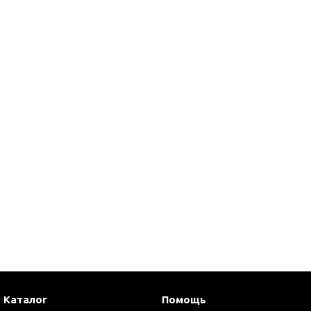
Каталог
Помощь