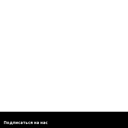
Подписаться на нас