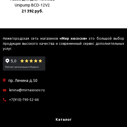
Unipump BCD-12V2
21 392 руб.
Нижегородская сеть магазинов
«Мир насосов»
это большой выбор
продукции высокого качества и современный сервис дополнительных
услуг.
пр. Ленина д.50
lenina@mirnasosov.ru
+7(910)-790-52-44
Каталог