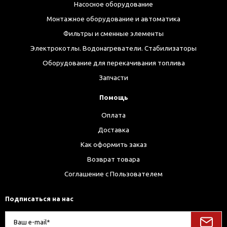
Насосное оборудование
Монтажное оборудование и автоматика
Фильтры и сменные элементы
Электрокотлы. Водонагреватели. Стабилизаторы
Оборудование для перекачивания топлива
Запчасти
Помощь
Оплата
Доставка
Как оформить заказ
Возврат товара
Соглашение с Пользователем
Подписаться на нас