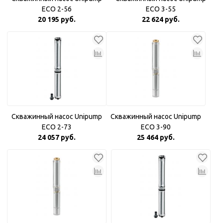
ECO 2-56
ECO 3-55
20 195 руб.
22 624 руб.
Скважинный насос Unipump
Скважинный насос Unipump
ECO 2-73
ECO 3-90
24 057 руб.
25 464 руб.