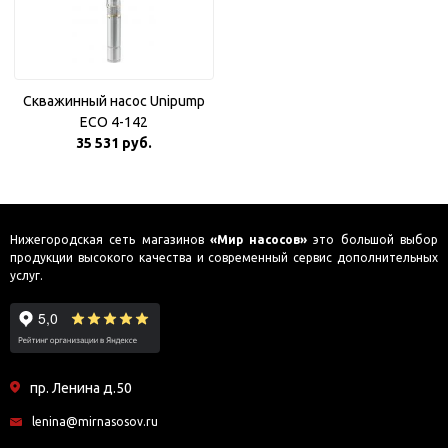
Скважинный насос Unipump
ECO 4-142
35 531 руб.
Нижегородская сеть магазинов
«Мир насосов»
это большой выбор
продукции высокого качества и современный сервис дополнительных
услуг.
пр. Ленина д.50
lenina@mirnasosov.ru