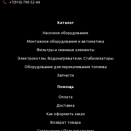
+7(910)-790-52-44
Каталог
Насосное оборудование
Монтажное оборудование и автоматика
Фильтры и сменные элементы
Электрокотлы. Водонагреватели. Стабилизаторы
Оборудование для перекачивания топлива
Запчасти
Помощь
Оплата
Доставка
Как оформить заказ
Возврат товара
Соглашение с Пользователем