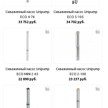
Скважинный насос Unipump
Скважинный насос Unipump
ECO 4-76
ECO 5-105
33 752 руб.
34 702 руб.
Скважинный насос Unipump
Скважинный насос Unipump
ECO MINI 2-65
ECO 2-100
22 890 руб.
23 237 руб.