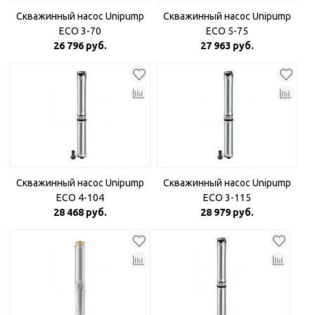
Скважинный насос Unipump
Скважинный насос Unipump
ECO 3-70
ECO 5-75
26 796 руб.
27 963 руб.
Скважинный насос Unipump
Скважинный насос Unipump
ECO 4-104
ECO 3-115
28 468 руб.
28 979 руб.