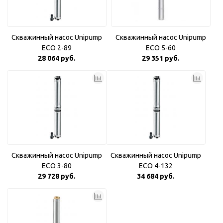
Скважинный насос Unipump
Скважинный насос Unipump
ECO 2-89
ECO 5-60
28 064 руб.
29 351 руб.
Скважинный насос Unipump
Скважинный насос Unipump
ECO 3-80
ECO 4-132
29 728 руб.
34 684 руб.