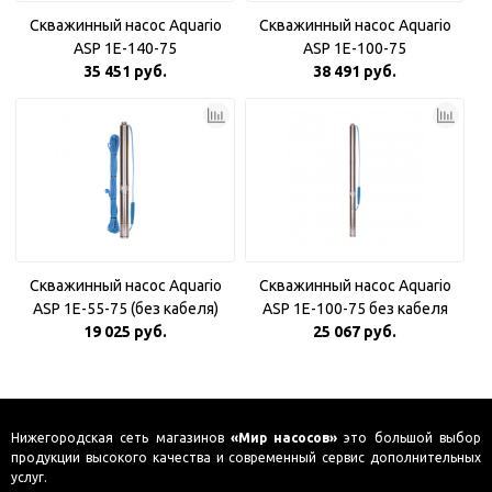
Скважинный насос Aquario
Скважинный насос Aquario
ASP 1E-140-75
ASP 1E-100-75
35 451 руб.
38 491 руб.
Скважинный насос Aquario
Скважинный насос Aquario
ASP 1E-55-75 (без кабеля)
ASP 1E-100-75 без кабеля
19 025 руб.
25 067 руб.
Нижегородская сеть магазинов
«Мир насосов»
это большой выбор
продукции высокого качества и современный сервис дополнительных
услуг.