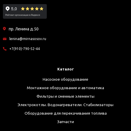
пр. Ленина д.50
lenina@mirnasosov.ru
+7(910)-790-52-44
Каталог
Насосное оборудование
Монтажное оборудование и автоматика
Фильтры и сменные элементы
Электрокотлы. Водонагреватели. Стабилизаторы
Оборудование для перекачивания топлива
Запчасти