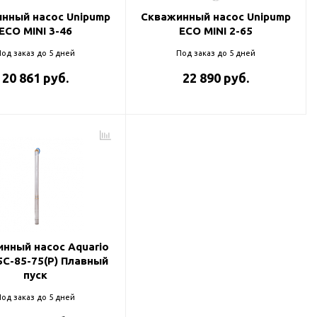
нный насос Unipump
Скважинный насос Unipump
ECO MINI 3-46
ECO MINI 2-65
од заказ до 5 дней
Под заказ до 5 дней
20 861 руб.
22 890 руб.
нный насос Aquario
5С-85-75(P) Плавный
пуск
од заказ до 5 дней