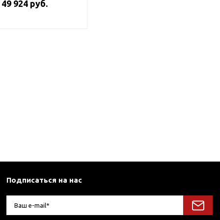
49 924 руб.
Подписаться на нас