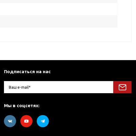
Подписаться на нас
Мы в соцсетях: