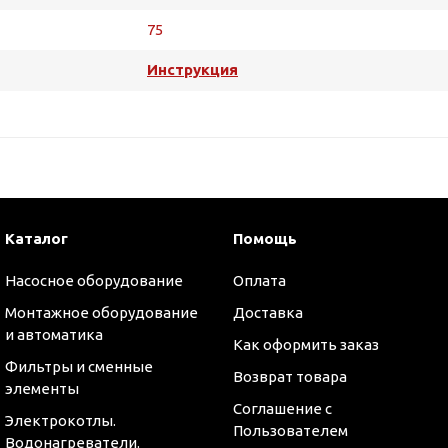
75
Инструкция
Каталог
Помощь
Насосное оборудование
Оплата
Монтажное оборудование
Доставка
и автоматика
Как оформить заказ
Фильтры и сменные
Возврат товара
оры
элементы
Соглашение с
Электрокотлы.
Пользователем
Водонагреватели.