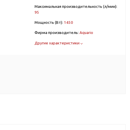
Максимальная производительность (л/мин):
95
Мощность (Вт):
1450
Фирма производитель:
Aquario
Другие характеристики