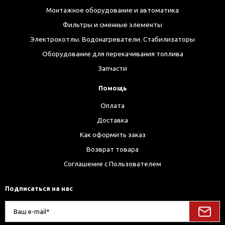
Монтажное оборудование и автоматика
Фильтры и сменные элементы
Электрокотлы. Водонагреватели. Стабилизаторы
Оборудование для перекачивания топлива
Запчасти
Помощь
Оплата
Доставка
Как оформить заказ
Возврат товара
Соглашение с Пользователем
Подписаться на нас