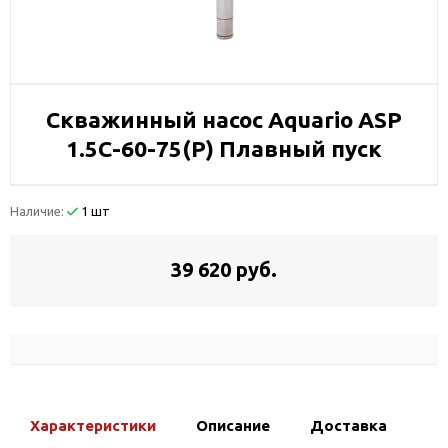
Скважинный насос Aquario ASP
1.5С-60-75(P) Плавный пуск
Наличие:
1 шт
39 620 руб.
Характеристики
Описание
Доставка