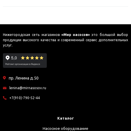
Нижегородская сеть магазинов
«Мир насосов»
это большой выбор
продукции высокого качества и современный сервис дополнительных
услуг.
пр. Ленина д.50
lenina@mirnasosov.ru
+7(910)-790-52-44
Каталог
Насосное оборудование