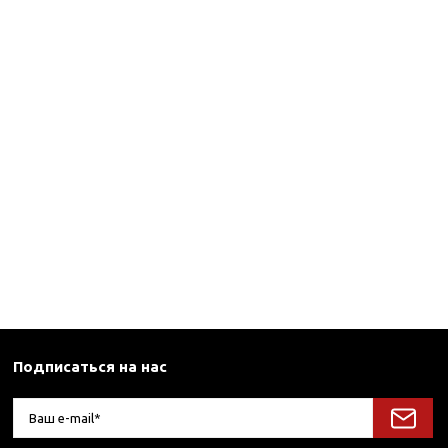
Подписаться на нас