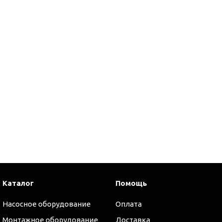
Каталог
Помощь
оры
Насосное оборудование
Оплата
Монтажное оборудование
Доставка