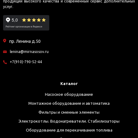
продукции высокого качества и современный сервис дополнительных
услуг.
пр. Ленина д.50
lenina@mirnasosov.ru
+7(910)-790-52-44
Каталог
Насосное оборудование
Монтажное оборудование и автоматика
Фильтры и сменные элементы
Электрокотлы. Водонагреватели. Стабилизаторы
Оборудование для перекачивания топлива