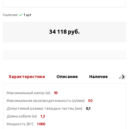
Наличие:
1 шт
34 118 руб.
Характеристики
Описание
Наличие
Дос
Максимальный напор (м)
95
Максимальная производительность (л/мин)
50
Допустимый размер твёрдых частиц (мм)
0,1
Длина кабеля (м)
1,5
Мощность (Вт)
1000