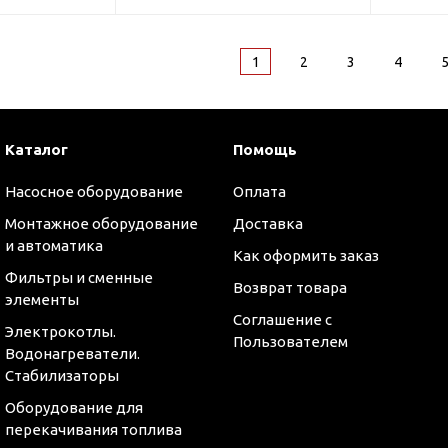
1
2
3
4
Каталог
Помощь
Насосное оборудование
Оплата
Монтажное оборудование
Доставка
и автоматика
Как оформить заказ
Фильтры и сменные
Возврат товара
элементы
Соглашение с
Электрокотлы.
Пользователем
Водонагреватели.
Стабилизаторы
Оборудование для
перекачивания топлива