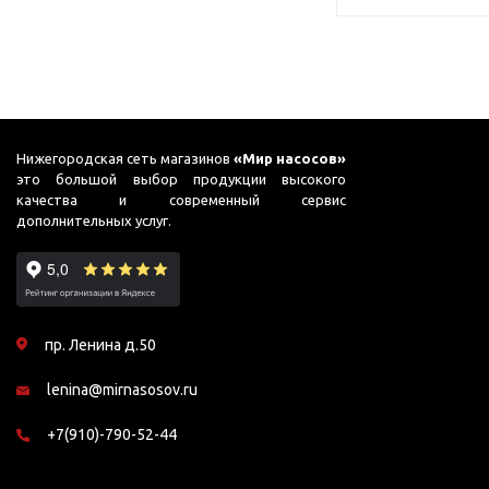
Нижегородская сеть магазинов
«Мир насосов»
это большой выбор продукции высокого
качества и современный сервис
дополнительных услуг.
пр. Ленина д.50
lenina@mirnasosov.ru
+7(910)-790-52-44