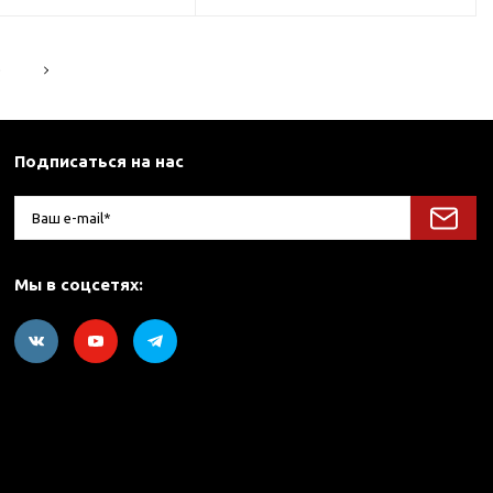
5
Подписаться на нас
Мы в соцсетях: