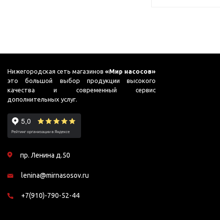
Нижегородская сеть магазинов
«Мир насосов»
это большой выбор продукции высокого
качества и современный сервис
дополнительных услуг.
пр. Ленина д.50
lenina@mirnasosov.ru
+7(910)-790-52-44