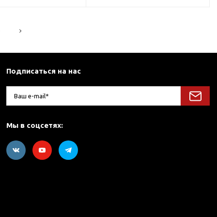
5
Подписаться на нас
Мы в соцсетях: