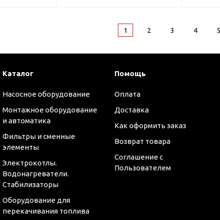
1
2
3
4
Каталог
Помощь
Насосное оборудование
Оплата
Монтажное оборудование
Доставка
и автоматика
Как оформить заказ
Фильтры и сменные
Возврат товара
элементы
Соглашение с
Электрокотлы.
Пользователем
Водонагреватели.
Стабилизаторы
Оборудование для
перекачивания топлива