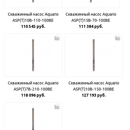
Скважинный насос Aquario
Скважинный насос Aquario
ASP(T)10B-110-100BE
ASP(T)15B-70-100BE
110 545 руб.
111 384 руб.
Скважинный насос Aquario
Скважинный насос Aquario
ASP(T)7B-210-100BE
ASP(T)10B-150-100BE
118 096 руб.
127 193 руб.