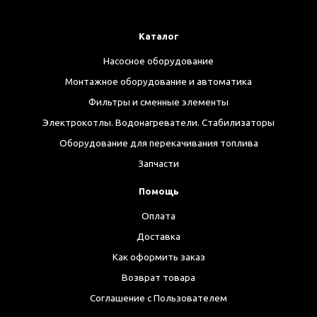
Каталог
Насосное оборудование
Монтажное оборудование и автоматика
Фильтры и сменные элементы
Электрокотлы. Водонагреватели. Стабилизаторы
Оборудование для перекачивания топлива
Запчасти
Помощь
Оплата
Доставка
Как оформить заказ
Возврат товара
Соглашение с Пользователем