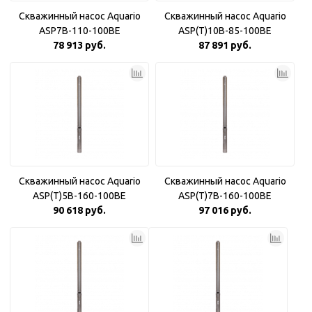
Скважинный насос Aquario
Скважинный насос Aquario
ASP7B-110-100BE
ASP(T)10B-85-100BE
78 913 руб.
87 891 руб.
Скважинный насос Aquario
Скважинный насос Aquario
ASP(T)5B-160-100BE
ASP(T)7B-160-100BE
90 618 руб.
97 016 руб.