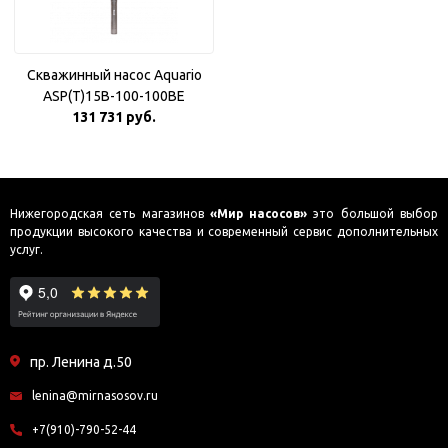
Скважинный насос Aquario
ASP(T)15B-100-100BE
131 731 руб.
Нижегородская сеть магазинов
«Мир насосов»
это большой выбор
продукции высокого качества и современный сервис дополнительных
услуг.
пр. Ленина д.50
lenina@mirnasosov.ru
+7(910)-790-52-44