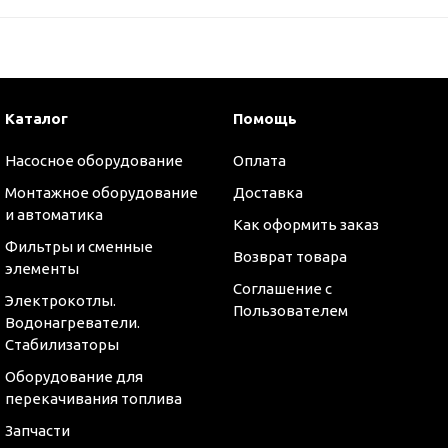
Каталог
Помощь
Насосное оборудование
Оплата
Монтажное оборудование
Доставка
и автоматика
Как оформить заказ
Фильтры и сменные
Возврат товара
элементы
Соглашение с
Электрокотлы.
Пользователем
Водонагреватели.
Стабилизаторы
Оборудование для
оры
перекачивания топлива
Запчасти