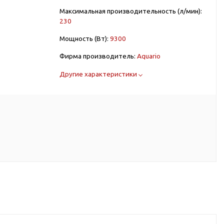
Максимальная производительность (л/мин):
230
Мощность (Вт):
9300
Фирма производитель:
Aquario
Другие характеристики