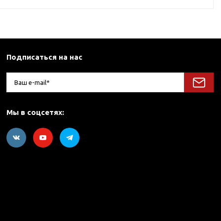
Подписаться на нас
Мы в соцсетях: