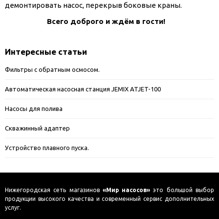
демонтировать насос, перекрыв боковые краны.
Всего доброго и ждём в гости!
Интересные статьи
Фильтры с обратным осмосом.
Автоматическая насосная станция JEMIX ATJET-100
Насосы для полива
Скважинный адаптер
Устройство плавного пуска.
Нижегородская сеть магазинов
«Мир насосов»
это большой выбор
продукции высокого качества и современный сервис дополнительных
услуг.