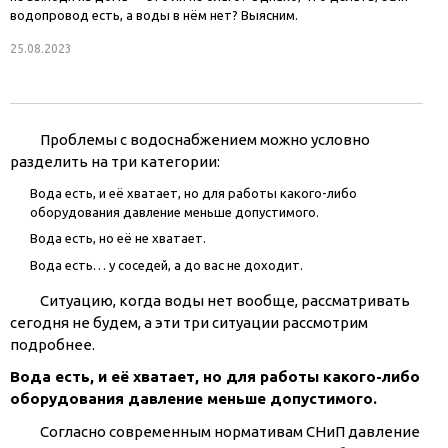
водопровод есть, а воды в нём нет? Выясним.
25.08.2023
Проблемы с водоснабжением можно условно
разделить на три категории:
Вода есть, и её хватает, но для работы какого-либо
оборудования давление меньше допустимого.
Вода есть, но её не хватает.
Вода есть… у соседей, а до вас не доходит.
Ситуацию, когда воды нет вообще, рассматривать
сегодня не будем, а эти три ситуации рассмотрим
подробнее.
Вода есть, и её хватает, но для работы какого-либо
оборудования давление меньше допустимого.
Согласно современным нормативам СНиП давление