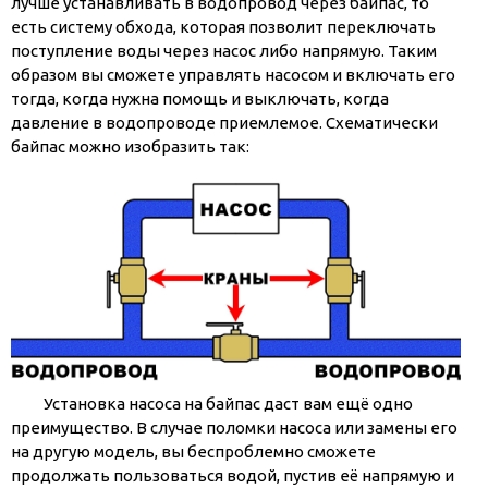
лучше устанавливать в водопровод через байпас, то
есть систему обхода, которая позволит переключать
поступление воды через насос либо напрямую. Таким
образом вы сможете управлять насосом и включать его
тогда, когда нужна помощь и выключать, когда
давление в водопроводе приемлемое. Схематически
байпас можно изобразить так:
Установка насоса на байпас даст вам ещё одно
преимущество. В случае поломки насоса или замены его
на другую модель, вы беспроблемно сможете
продолжать пользоваться водой, пустив её напрямую и