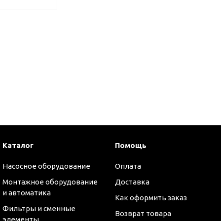
Каталог
Помощь
Насосное оборудование
Оплата
Монтажное оборудование
Доставка
оры
и автоматика
Как оформить заказ
Фильтры и сменные
Возврат товара
элементы