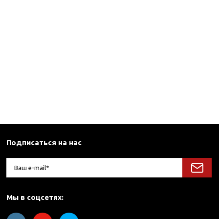
Подписаться на нас
Мы в соцсетях: