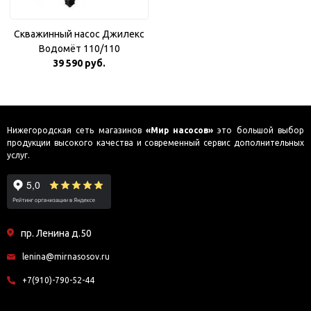
Скважинный насос Джилекс
Водомёт 110/110
39 590 руб.
Нижегородская сеть магазинов
«Мир насосов»
это большой выбор
продукции высокого качества и современный сервис дополнительных
услуг.
пр. Ленина д.50
lenina@mirnasosov.ru
+7(910)-790-52-44