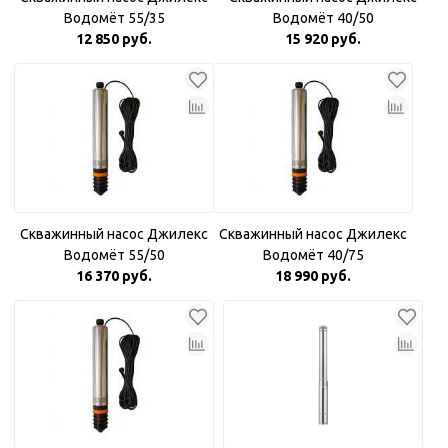
Водомёт 55/35
Водомёт 40/50
12 850 руб.
15 920 руб.
Скважинный насос Джилекс
Скважинный насос Джилекс
Водомёт 55/50
Водомёт 40/75
16 370 руб.
18 990 руб.