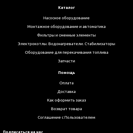
Каталог
Насосное оборудование
Монтажное оборудование и автоматика
Фильтры и сменные элементы
Электрокотлы. Водонагреватели. Стабилизаторы
Оборудование для перекачивания топлива
Запчасти
Помощь
Оплата
Доставка
Как оформить заказ
Возврат товара
Соглашение с Пользователем
Подписаться на нас