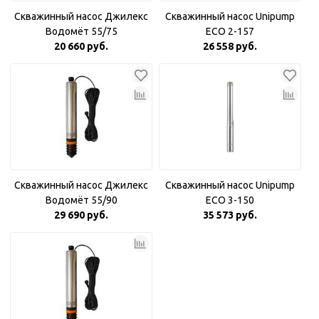
Скважинный насос Джилекс
Скважинный насос Unipump
Водомёт 55/75
ECO 2-157
20 660 руб.
26 558 руб.
Скважинный насос Джилекс
Скважинный насос Unipump
Водомёт 55/90
ECO 3-150
29 690 руб.
35 573 руб.