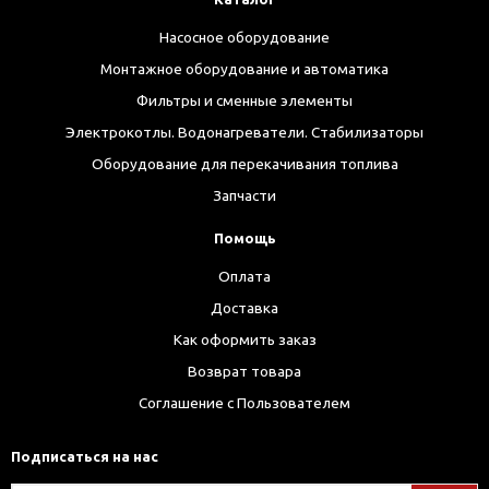
Насосное оборудование
Монтажное оборудование и автоматика
Фильтры и сменные элементы
Электрокотлы. Водонагреватели. Стабилизаторы
Оборудование для перекачивания топлива
Запчасти
Помощь
Оплата
Доставка
Как оформить заказ
Возврат товара
Соглашение с Пользователем
Подписаться на нас