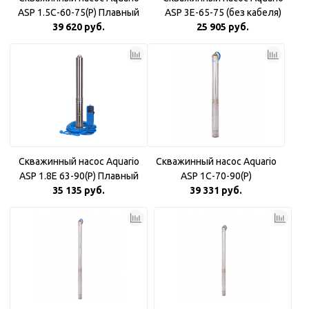
ASP 1.5С-60-75(P) Плавный
ASP 3E-65-75 (без кабеля)
39 620 руб.
пуск
25 905 руб.
Скважинный насос Aquario
Скважинный насос Aquario
ASP 1.8Е 63-90(P) Плавный
ASP 1С-70-90(P)
35 135 руб.
пуск
39 331 руб.