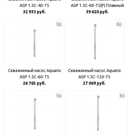
ASP 1.5С-40-75
ASP 1.5С-60-75(P) Плавный
32 933 руб.
39 620 руб.
пуск
Скважинный насос Aquario
Скважинный насос Aquario
ASP 1.5С-60-75
ASP 1.5С-120-75
26 765 руб.
27 069 руб.