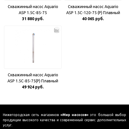
Скважинный насос Aquario
Скважинный насос Aquario
ASP 1.5С-85-75
ASP 1.5С-120-75 (P) Плавный
31 880 руб.
40 065 руб.
пуск
Скважинный насос Aquario
ASP 1.5С-85-75(P) Плавный
49 924 руб.
пуск
Нижегородская сеть магазинов
«Мир насосов»
это большой выбор
продукции высокого качества и современный сервис дополнительных
услуг.