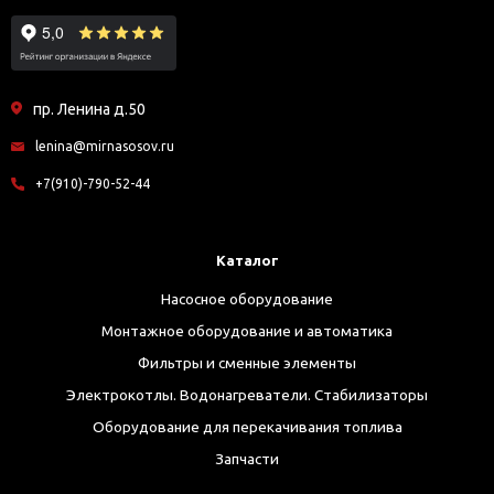
пр. Ленина д.50
lenina@mirnasosov.ru
+7(910)-790-52-44
Каталог
Насосное оборудование
Монтажное оборудование и автоматика
Фильтры и сменные элементы
Электрокотлы. Водонагреватели. Стабилизаторы
Оборудование для перекачивания топлива
Запчасти