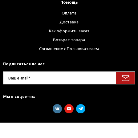
Помощь
Оплата
Доставка
Как оформить заказ
Возврат товара
Соглашение с Пользователем
Подписаться на нас
Мы в соцсетях: