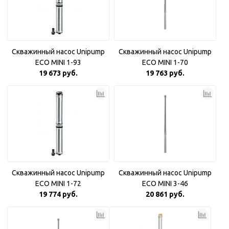
Скважинный насос Unipump
Скважинный насос Unipump
ECO MINI 1-93
ECO MINI 1-70
19 673 руб.
19 763 руб.
Скважинный насос Unipump
Скважинный насос Unipump
ECO MINI 1-72
ECO MINI 3-46
19 774 руб.
20 861 руб.