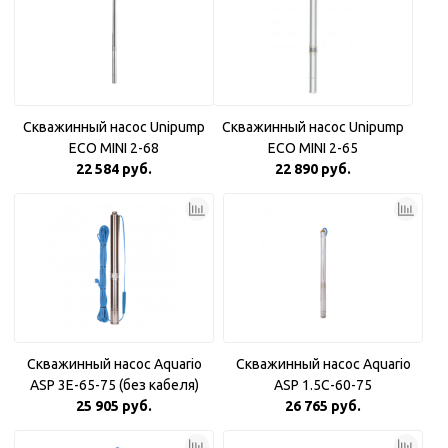
Скважинный насос Unipump
Скважинный насос Unipump
ECO MINI 2-68
ECO MINI 2-65
22 584 руб.
22 890 руб.
Скважинный насос Aquario
Скважинный насос Aquario
ASP 3E-65-75 (без кабеля)
ASP 1.5С-60-75
25 905 руб.
26 765 руб.