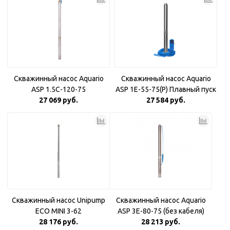
Скважинный насос Aquario
Скважинный насос Aquario
ASP 1.5С-120-75
ASP 1E-55-75(P) Плавный пуск
27 069 руб.
27 584 руб.
Скважинный насос Unipump
Скважинный насос Aquario
ECO MINI 3-62
ASP 3E-80-75 (без кабеля)
28 176 руб.
28 213 руб.