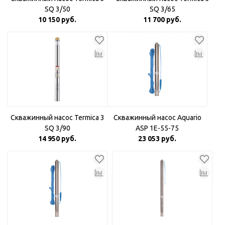
SQ 3/50
SQ 3/65
10 150 руб.
11 700 руб.
Скважинный насос Termica 3
Скважинный насос Aquario
SQ 3/90
ASP 1E-55-75
14 950 руб.
23 053 руб.