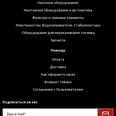
Насосное оборудование
Монтажное оборудование и автоматика
Фильтры и сменные элементы
Электрокотлы. Водонагреватели. Стабилизаторы
Оборудование для перекачивания топлива
Запчасти
Помощь
Оплата
Доставка
Как оформить заказ
Возврат товара
Соглашение с Пользователем
Подписаться на нас