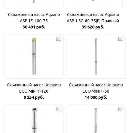
Скважинный насос Aquario
Скважинный насос Aquario
ASP 1E-100-75
ASP 1.5С-60-75(P) Плавный
38 491 руб.
39 620 руб.
пуск
Скважинный насос Unipump
Скважинный насос Unipump
ECO MINI 1-120
ECO MINI 1-50
9 254 руб.
14 000 руб.