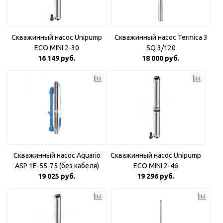
Скважинный насос Unipump
Скважинный насос Termica 3
ECO MINI 2-30
SQ 3/120
16 149 руб.
18 000 руб.
Скважинный насос Aquario
Скважинный насос Unipump
ASP 1E-55-75 (без кабеля)
ECO MINI 2-46
19 025 руб.
19 296 руб.