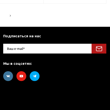
5
Подписаться на нас
Мы в соцсетях: