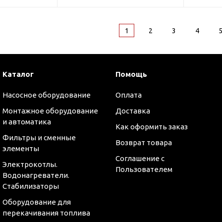
1
2
3
4
Каталог
Помощь
Насосное оборудование
Оплата
Монтажное оборудование
Доставка
и автоматика
Как оформить заказ
Фильтры и сменные
Возврат товара
элементы
Соглашение с
Электрокотлы.
Пользователем
Водонагреватели.
Стабилизаторы
Оборудование для
перекачивания топлива