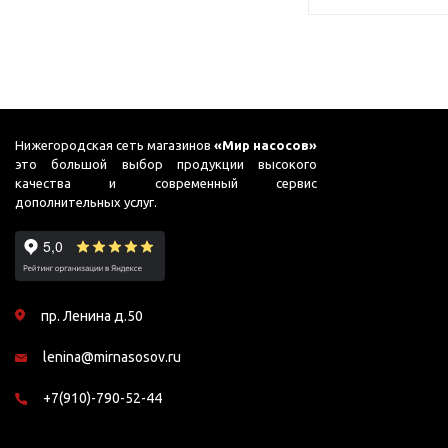
Нижегородская сеть магазинов
«Мир насосов»
это большой выбор продукции высокого
качества и современный сервис
дополнительных услуг.
пр. Ленина д.50
lenina@mirnasosov.ru
+7(910)-790-52-44