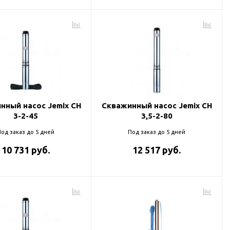
нный насос Jemix CH
Скважинный насос Jemix CH
3-2-45
3,5-2-80
од заказ до 5 дней
Под заказ до 5 дней
10 731 руб.
12 517 руб.