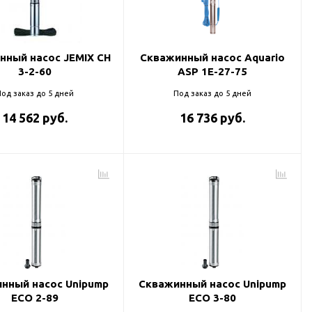
нный насос JEMIX CH
Скважинный насос Aquario
3-2-60
ASP 1E-27-75
од заказ до 5 дней
Под заказ до 5 дней
14 562 руб.
16 736 руб.
нный насос Unipump
Скважинный насос Unipump
ECO 2-89
ECO 3-80