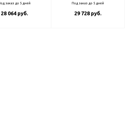
од заказ до 5 дней
Под заказ до 5 дней
28 064 руб.
29 728 руб.