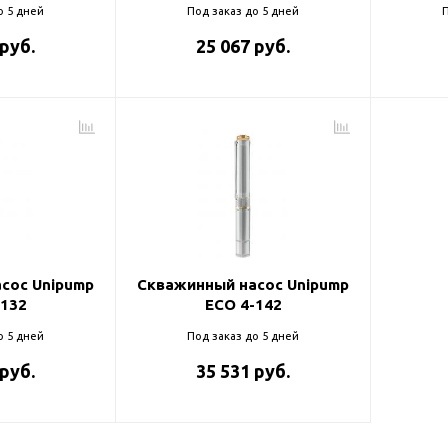
о 5 дней
Под заказ до 5 дней
П
 руб.
25 067 руб.
сос Unipump
Скважинный насос Unipump
-132
ECO 4-142
о 5 дней
Под заказ до 5 дней
 руб.
35 531 руб.